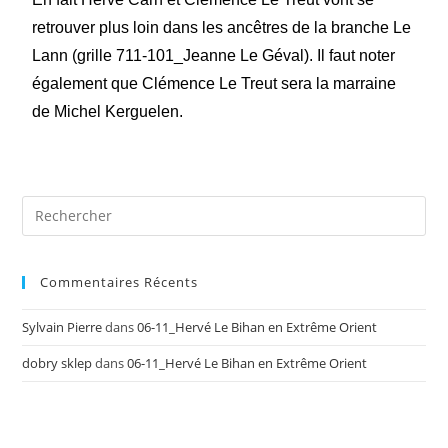
retrouver plus loin dans les ancêtres de la branche Le
Lann (grille 711-101_Jeanne Le Géval). Il faut noter
également que Clémence Le Treut sera la marraine
de Michel Kerguelen.
Commentaires Récents
Sylvain Pierre
dans
06-11_Hervé Le Bihan en Extrême Orient
dobry sklep
dans
06-11_Hervé Le Bihan en Extrême Orient