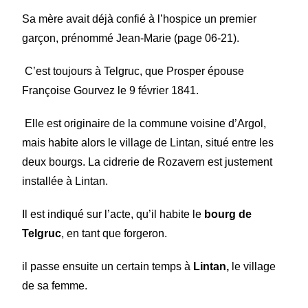
Sa mère
avait déjà confié à l’hospice un premier
garçon, prénommé Jean-Marie (page 06-21).
C’est toujours à Telgruc, que Prosper épouse
Françoise Gourvez le 9 février 1841.
Elle est originaire de la commune voisine d’Argol,
mais habite alors le village de Lintan, situé entre les
deux bourgs. La cidrerie de Rozavern est justement
installée à Lintan.
Il est indiqué sur l’acte, qu’il habite le
bourg de
Telgruc
, en tant que forgeron.
il passe ensuite un certain temps à
Lintan,
le village
de sa femme.