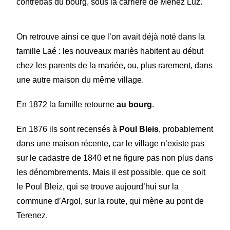
contrebas du bourg, sous la carrière de Menez Luz.
On retrouve ainsi ce que l’on avait déjà noté dans la
famille Laé : les nouveaux mariès habitent au début
chez les parents de la mariée, ou, plus rarement, dans
une autre maison du même village.
En 1872 la famille retourne
au bourg
.
En 1876 ils sont recensés à
Poul Bleis
, probablement
dans une maison récente, car le village n’existe pas
sur le cadastre de 1840 et ne figure pas non plus dans
les dénombrements. Mais il est possible, que ce soit
le Poul Bleiz, qui se trouve aujourd’hui sur la
commune d’Argol, sur la route, qui mène au pont de
Terenez.