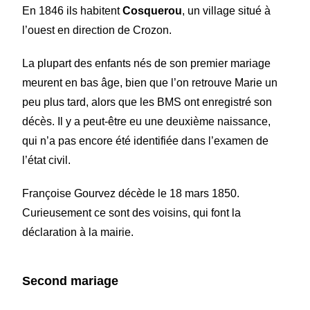
En 1846 ils habitent
Cosquerou
, un village situé à
l’ouest en direction de Crozon.
La plupart des enfants nés de son premier mariage
meurent en bas âge, bien que l’on retrouve Marie un
peu plus tard, alors que les BMS ont enregistré son
décès.
Il y a peut-être eu une deuxième naissance,
qui n’a pas encore été identifiée dans l’examen de
l’état civil.
Françoise Gourvez décède le 18 mars 1850.
Curieusement ce sont des voisins, qui font la
déclaration à la mairie.
Second mariage