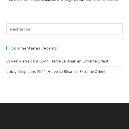
Commentaires Récents
Sylvain Pierre
dans
06-11_Hervé Le Bihan en Extrême Orient
dobry sklep
dans
06-11_Hervé Le Bihan en Extrême Orient