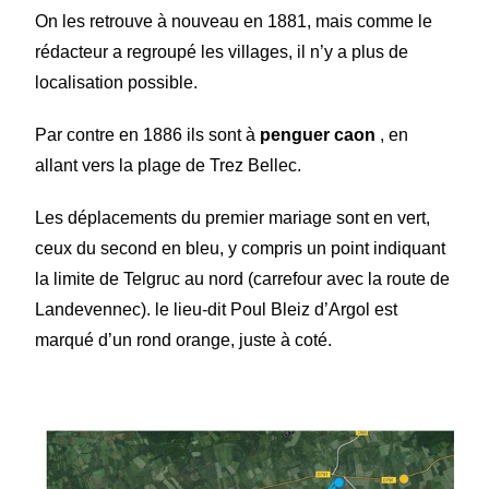
On les retrouve à nouveau en 1881, mais comme le
rédacteur a regroupé les villages, il n’y a plus de
localisation possible.
Par contre en 1886 ils sont à
penguer caon
, en
allant vers la plage de Trez Bellec.
Les déplacements du premier mariage sont en vert,
ceux du second en bleu, y compris un point indiquant
la limite de Telgruc au nord (carrefour avec la route de
Landevennec). le lieu-dit Poul Bleiz d’Argol est
marqué d’un rond orange, juste à coté.