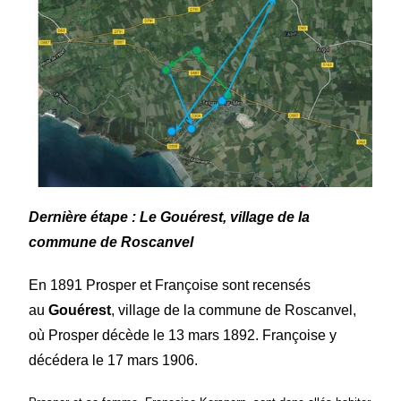
Dernière étape : Le Gouérest, village de la
commune de Roscanvel
En 1891 Prosper et Françoise sont recensés
au
Gouérest
, village de la commune de Roscanvel,
où Prosper décède le 13 mars 1892. Françoise y
déc
é
dera le 17 mars 1906.