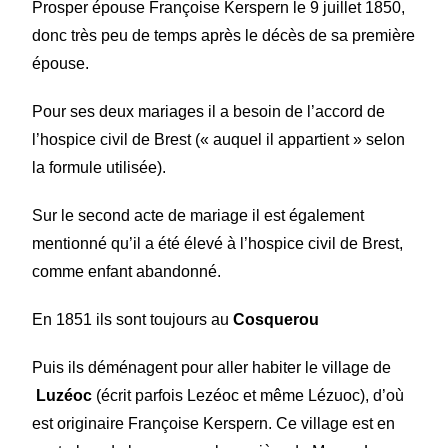
Prosper épouse Françoise Kerspern le 9 juillet 1850,
donc très peu de temps après le décès de sa première
épouse.
Pour ses deux mariages il a besoin de l’accord de
l’hospice civil de Brest (« auquel il appartient » selon
la formule utilisée).
Sur le second acte de mariage il est également
mentionné qu’il a été élevé à l’hospice civil de Brest,
comme enfant abandonné.
En 1851 ils sont toujours au
Cosquerou
Puis ils déménagent pour aller habiter le village de
Luzéoc
(écrit parfois Lezéoc et même Lézuoc), d’où
est originaire Françoise Kerspern. Ce village est en