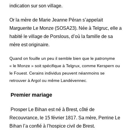
indication sur son village.
Or la mère de Marie Jeanne Péran s’appelait
Marguerite Le Monze (SOSA23). Née à Telgruc, elle a
habité le village de Porslous, d’où la famille de sa
mère est originaire.
Quand on fouille un peu il semble bien que le patronyme
« le Monze » soit spécifique à Telgrux, comme Kerspern ou
le Fouest. Cerains individus peuvent néanmoins se
retrouver à Argol ou même Landévennec.
Premier mariage
Prosper Le Bihan est né à Brest, côté de
Recouvrance, le 15 février 1817. Sa mère, Perrine Le
Bihan l’a confié à l’hospice civil de Brest.