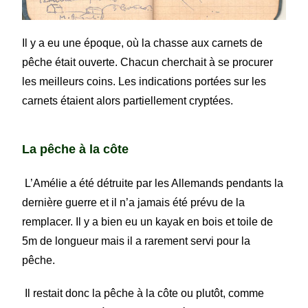
Il y a eu une époque, où la chasse aux carnets de
pêche était ouverte. Chacun cherchait à se procurer
les meilleurs coins. Les indications portées sur les
carnets étaient alors partiellement cryptées.
La pêche à la côte
L’Amélie a été détruite par les Allemands pendants la
dernière guerre et il n’a jamais été prévu de la
remplacer. Il y a bien eu un kayak en bois et toile de
5m de longueur mais il a rarement servi pour la
pêche.
Il restait donc la pêche à la côte ou plutôt, comme