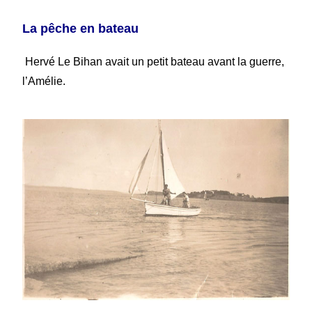
La pêche en bateau
Hervé Le Bihan avait un petit bateau avant la guerre,
l’Amélie.