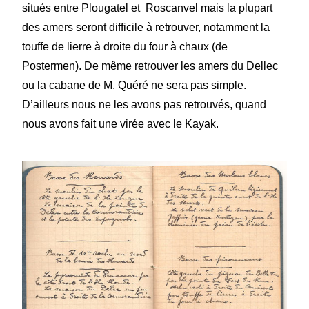
situés entre Plougatel et Roscanvel mais la plupart
des amers seront difficile à retrouver, notamment la
touffe de lierre à droite du four à chaux (de
Postermen). De même retrouver les amers du Dellec
ou la cabane de M. Quéré ne sera pas simple.
D’ailleurs nous ne les avons pas retrouvés, quand
nous avons fait une virée avec le Kayak.