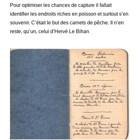
Pour
optimiser les chances
de capture
il fallait
identifier les endroits riches en poisson et surtout s’en
souvenir. C’était le but des carnets de pêche. Il n’en
reste, qu’un, celui d’Hervé Le Bihan
.