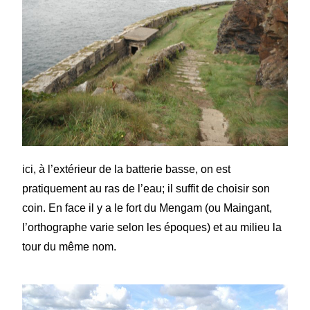
ici, à l’extérieur de la batterie basse, on est
pratiquement au ras de l’eau; il suffit de choisir son
coin. En face il y a le fort du Mengam (ou Maingant,
l’orthographe varie selon les époques) et au milieu la
tour du même nom.