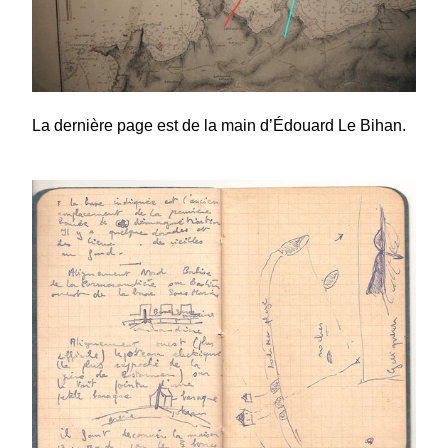
La dernière page est de la main d’Édouard Le Bihan.