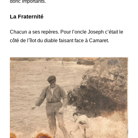
donc importants.
La Fraternité
Chacun a ses repères. Pour l’oncle Joseph c’était le
côté de l’îlot du diable faisant face à Camaret.