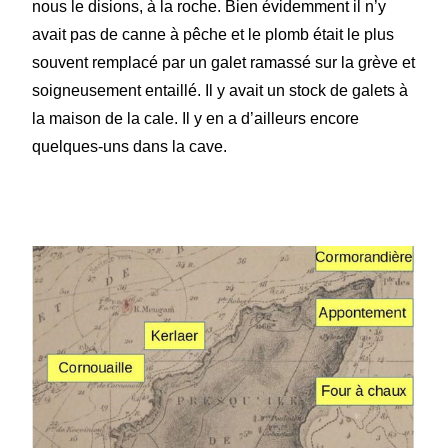
nous le disions, à la roche. Bien évidemment il n’y
avait pas de canne à pêche et le plomb était le plus
souvent remplacé par un galet ramassé sur la grève et
soigneusement entaillé. Il y avait un stock de galets à
la maison de la cale. Il y en a d’ailleurs encore
quelques-uns dans la cave.