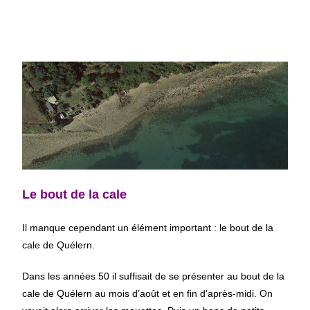
Le bout de la cale
Il manque cependant un élément important : le bout de la
cale de Quélern.
Dans les années 50 il suffisait de se présenter au bout de la
cale de Quélern au mois d’août et en fin d’après-midi. On