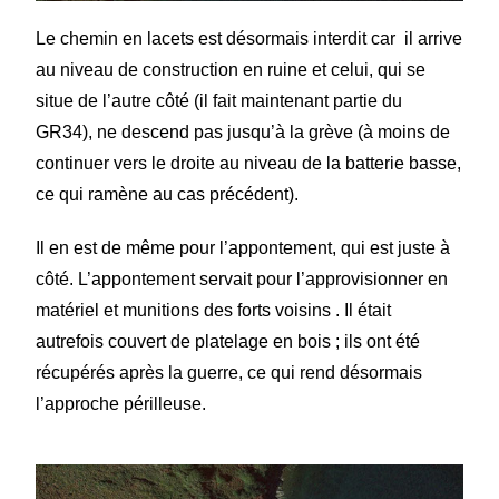
Le chemin en lacets est désormais interdit car il arrive
au niveau de construction en ruine et celui, qui se
situe de l’autre côté (il fait maintenant partie du
GR34), ne descend pas jusqu’à la grève (à moins de
continuer vers le droite au niveau de la batterie basse,
ce qui ramène au cas précédent).
Il en est de même pour l’appontement, qui est juste à
côté. L’appontement servait pour l’approvisionner en
matériel et munitions des forts voisins . Il était
autrefois couvert de platelage en bois ; ils ont été
récupérés après la guerre, ce qui rend désormais
l’approche périlleuse.