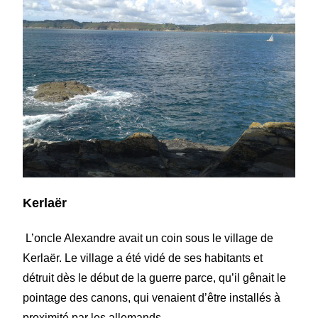
Kerlaër
L’oncle Alexandre avait un coin sous le village de
Kerlaër. Le village a été vidé de ses habitants et
détruit dès le début de la guerre parce, qu’il gênait le
pointage des canons, qui venaient d’être installés à
proximité par les allemands.