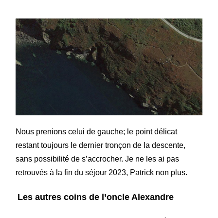
Nous prenions celui de gauche; le point délicat
restant toujours le dernier tronçon de la descente,
sans possibilité de s’accrocher. Je ne les ai pas
retrouvés à la fin du séjour 2023, Patrick non plus.
Les autres coins de l’oncle Alexandre