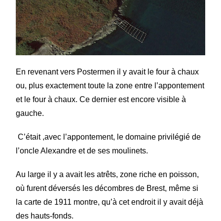
En revenant vers Postermen il y avait le four à chaux
ou, plus exactement toute la zone entre l’appontement
et le four à chaux. Ce dernier est encore visible à
gauche.
C’était ,avec l’appontement, le domaine privilégié de
l’oncle Alexandre et de ses moulinets.
Au large il y a avait les atrêts, zone riche en poisson,
où furent déversés les décombres de Brest, même si
la carte de 1911 montre, qu’à cet endroit il y avait déjà
des hauts-fonds.