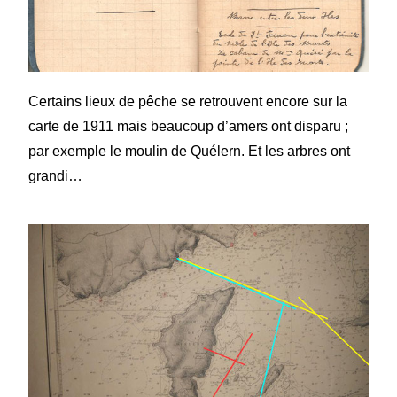
Certains lieux de pêche se retrouvent encore sur la
carte de 1911 mais beaucoup d’amers ont disparu ;
par exemple le moulin de Quélern. Et les arbres ont
grandi…