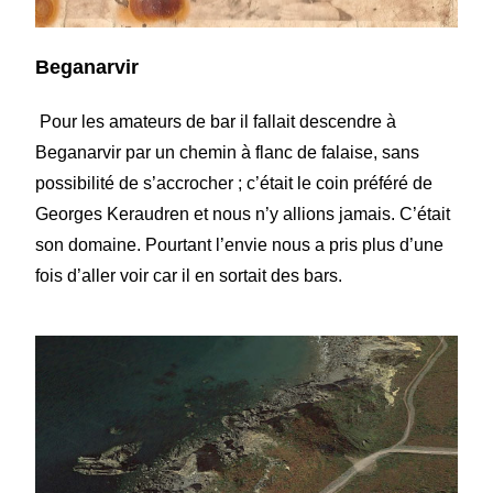
Beganarvir
Pour les amateurs de bar il fallait descendre à
Beganarvir par un chemin à flanc de falaise, sans
possibilité de s’accrocher ; c’était le coin préféré de
Georges Keraudren et nous n’y allions jamais. C’était
son domaine. Pourtant l’envie nous a pris plus d’une
fois d’aller voir car il en sortait des bars.