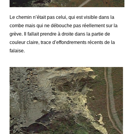
Le chemin n’était pas celui, qui est visible dans la
combe mais qui ne débouche pas réellement sur la
grève. Il fallait prendre à droite dans la partie de
couleur claire, trace d’effondrements récents de la
falaise.