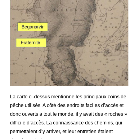
La carte ci-dessus mentionne les principaux coins de
pêche utilisés. A côté des endroits faciles d’accès et
donc ouverts à tout le monde, il y avait des « roches »
difficile d’accès. La connaissance des chemins, qui
permettaient d’y arriver, et leur entretien étaient