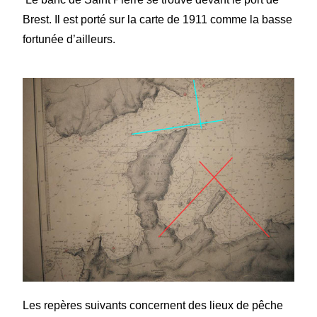
Brest. Il est porté sur la carte de 1911 comme la basse
fortunée d’ailleurs.
Les repères suivants concernent des lieux de pêche