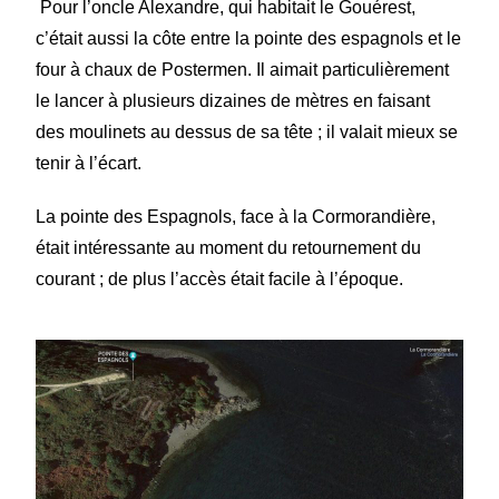
Pour l’oncle Alexandre, qui habitait le Gouérest,
c’était aussi la côte entre la pointe des espagnols et le
four à chaux de Postermen. Il aimait particulièrement
le lancer à plusieurs dizaines de mètres en faisant
des moulinets au dessus de sa tête ; il valait mieux se
tenir à l’écart.
La pointe des Espagnols, face à la Cormorandière,
était intéressante au moment du retournement du
courant ; de plus l’accès était facile à l’époque.