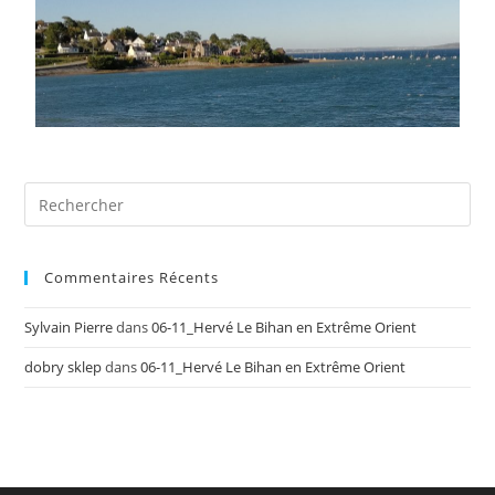
Commentaires Récents
Sylvain Pierre
dans
06-11_Hervé Le Bihan en Extrême Orient
dobry sklep
dans
06-11_Hervé Le Bihan en Extrême Orient