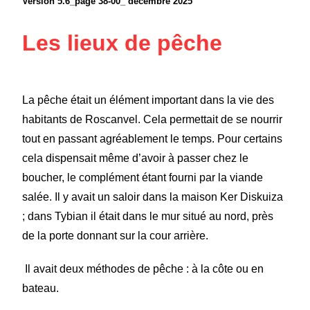
Version 5.6_page 38-00_ décembre 2025
Les lieux de pêche
La pêche était un élément important dans la vie des
habitants de Roscanvel. Cela permettait de se nourrir
tout en passant agréablement le temps. Pour certains
cela dispensait même d’avoir à passer chez le
boucher, le complément étant fourni par la viande
salée. Il y avait un saloir dans la maison Ker Diskuiza
; dans Tybian il était dans le mur situé au nord, près
de la porte donnant sur la cour arrière.
Il avait deux méthodes de pêche : à la côte ou en
bateau.