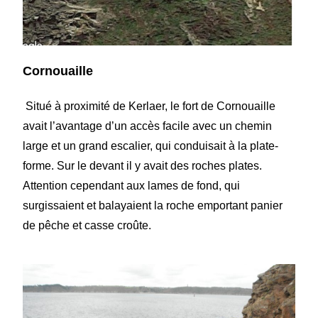
Cornouaille
Situé à proximité de Kerlaer, le fort de Cornouaille
avait l’avantage d’un accès facile avec un chemin
large et un grand escalier, qui conduisait à la plate-
forme. Sur le devant il y avait des roches plates.
Attention cependant aux lames de fond, qui
surgissaient et balayaient la roche emportant panier
de pêche et casse croûte.