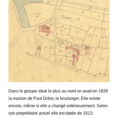
Dans le groupe situé le plus au nord on avait en 1830
la maison de Paul Dréot, le boulanger. Elle existe
encore, même si elle a changé extérieurement. Selon
son propriétaire actuel elle est datée de 1613.