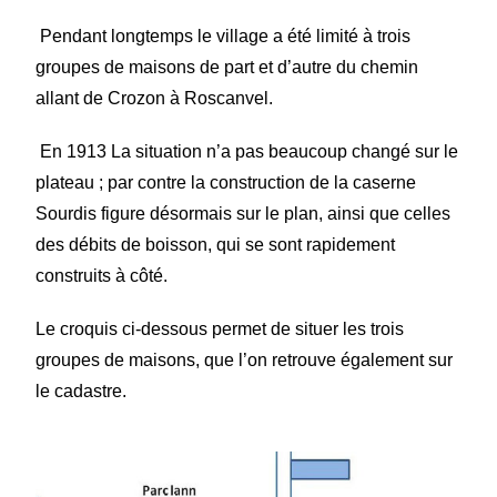
Pendant longtemps le village a été limité à trois
groupes de maisons de part et d’autre du chemin
allant de Crozon à Roscanvel.
En 1913 La situation n’a pas beaucoup changé sur le
plateau ; par contre la construction de la caserne
Sourdis figure désormais sur le plan, ainsi que celles
des débits de boisson, qui se sont rapidement
construits à côté.
Le croquis ci-dessous permet de situer les trois
groupes de maisons, que l’on retrouve également sur
le cadastre.