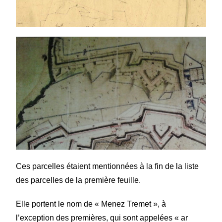
Ces parcelles étaient mentionnées à la fin de la liste
des parcelles de la première feuille.
Elle portent le nom de « Menez Tremet », à
l’exception des premières, qui sont appelées « ar