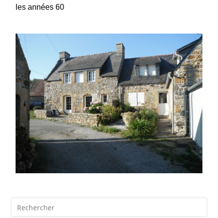
les années 60