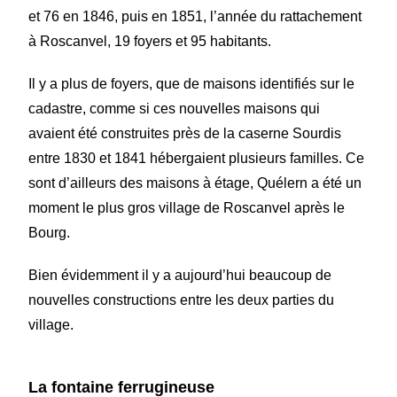
et 76 en 1846, puis en 1851, l’année du rattachement
à Roscanvel, 19 foyers et 95 habitants.
Il y a plus de foyers, que de maisons identifiés sur le
cadastre, comme si ces nouvelles maisons qui
avaient été construites près de la caserne Sourdis
entre 1830 et 1841 hébergaient plusieurs familles. Ce
sont d’ailleurs des maisons à étage, Quélern a été un
moment le plus gros village de Roscanvel après le
Bourg.
Bien évidemment il y a aujourd’hui beaucoup de
nouvelles constructions entre les deux parties du
village.
La fontaine ferrugineuse