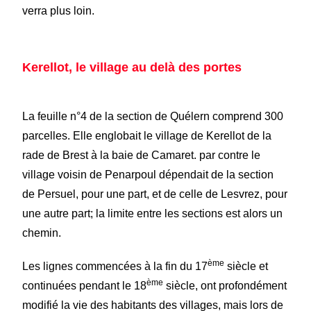
verra plus loin.
Kerellot, le village au delà des portes
La feuille n°4 de la section de Quélern comprend 300
parcelles. Elle englobait le village de Kerellot de la
rade de Brest à la baie de Camaret. par contre le
village voisin de Penarpoul dépendait de la section
de Persuel, pour une part, et de celle de Lesvrez, pour
une autre part; la limite entre les sections est alors un
chemin.
ème
Les lignes commencées à la fin du 17
siècle et
ème
continuées pendant le 18
siècle, ont profondément
modifié la vie des habitants des villages, mais lors de