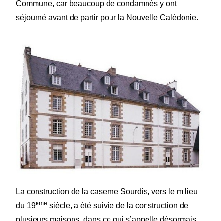
Commune, car beaucoup de condamnés y ont
séjourné avant de partir pour la Nouvelle Calédonie.
La construction de la caserne Sourdis, vers le milieu
ème
du 19
siècle, a été suivie de la construction de
plusieurs maisons, dans ce qui s’appelle désormais