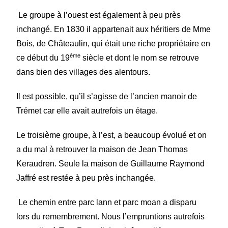
Le groupe à l’ouest est également à peu près
inchangé. En 1830 il appartenait aux héritiers de Mme
Bois, de Châteaulin, qui était une riche propriétaire en
ème
ce début du 19
siècle et dont le nom se retrouve
dans bien des villages des alentours.
Il est possible, qu’il s’agisse de l’ancien manoir de
Trémet car elle avait autrefois un étage.
Le troisième groupe, à l’est, a beaucoup évolué et on
a du mal à retrouver la maison de Jean Thomas
Keraudren. Seule la maison de Guillaume Raymond
Jaffré est restée à peu près inchangée.
Le chemin entre parc lann et parc moan a disparu
lors du remembrement. Nous l’empruntions autrefois