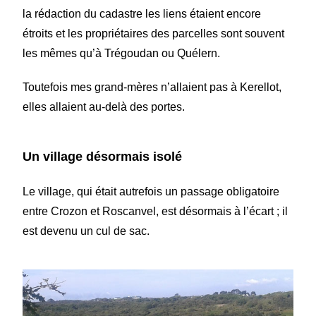
la rédaction du cadastre les liens étaient encore
étroits et les propriétaires des parcelles sont souvent
les mêmes qu’à Trégoudan ou Quélern.
Toutefois mes grand-mères n’allaient pas à Kerellot,
elles allaient au-delà des portes.
Un village désormais isolé
Le village, qui était autrefois un passage obligatoire
entre Crozon et Roscanvel, est désormais à l’écart ; il
est devenu un cul de sac.