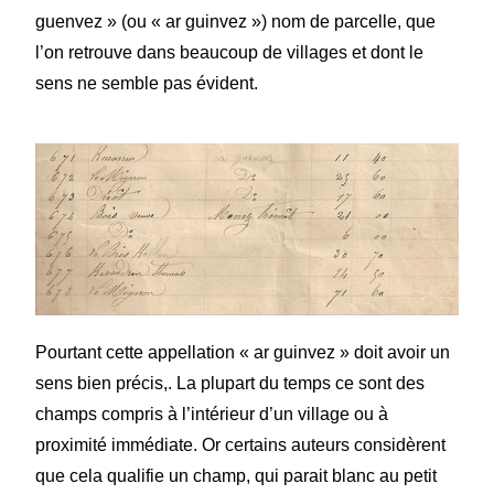
guenvez » (ou « ar guinvez ») nom de parcelle, que
l’on retrouve dans beaucoup de villages et dont le
sens ne semble pas évident.
Pourtant cette appellation « ar guinvez » doit avoir un
sens bien précis,. La plupart du temps ce sont des
champs compris à l’intérieur d’un village ou à
proximité immédiate. Or certains auteurs considèrent
que cela qualifie un champ, qui parait blanc au petit