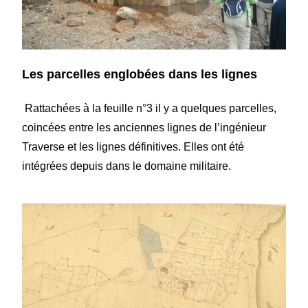
Les parcelles englobées dans les lignes
Rattachées à la feuille n°3 il y a quelques parcelles,
coincées entre les anciennes lignes de l’ingénieur
Traverse et les lignes définitives. Elles ont été
intégrées depuis dans le domaine militaire.