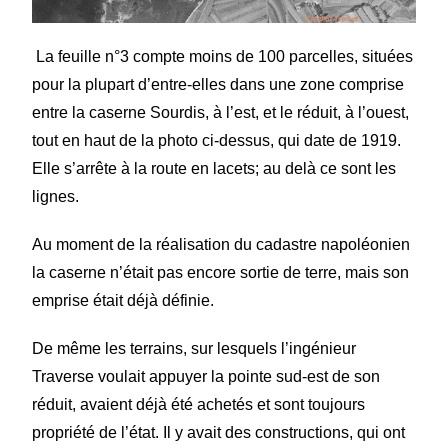
La feuille n°3 compte moins de 100 parcelles, situées
pour la plupart d’entre-elles dans une zone comprise
entre la caserne Sourdis, à l’est, et le réduit, à l’ouest,
tout en haut de la photo ci-dessus, qui date de 1919.
Elle s’arrête à la route en lacets; au delà ce sont les
lignes.
Au moment de la réalisation du cadastre napoléonien
la caserne n’était pas encore sortie de terre, mais son
emprise était déjà définie.
De même les terrains, sur lesquels l’ingénieur
Traverse voulait appuyer la pointe sud-est de son
réduit, avaient déjà été achetés et sont toujours
propriété de l’état. Il y avait des constructions, qui ont