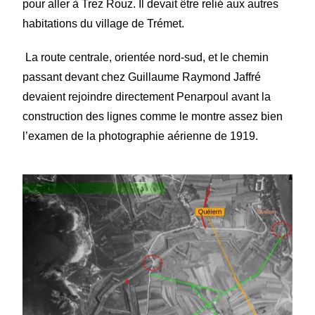
pour aller à Trez Rouz. Il devait être relié aux autres
habitations du village de Trémet.
La route centrale, orientée nord-sud, et le chemin
passant devant chez Guillaume Raymond Jaffré
devaient rejoindre directement Penarpoul avant la
construction des lignes comme le montre assez bien
l’examen de la photographie aérienne de 1919.