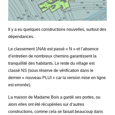
Il y a eu quelques constructions nouvelles, surtout des
dépendances.
Le classement 1NAb est passé « N » et l’absence
d’entretien de nombreux chemins garantissent la
tranquillité des habitants. Le reste du village est
classé NS (sous réserve de vérification dans le
dernier « nouveau PLUI » car la version mise en ligne
est erronée).
La maison de Madame Bois a gardé ses portes, ou
alors elles ont été récupérées sur d‘autres
constructions, comme cela se faisait beaucoup dans