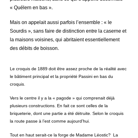
« Quélern en bas ».
Mais on appelait aussi parfois l’ensemble : « le
Sourdis », sans faire de distinction entre la caserne et
la maisons voisines, qui abritaient essentiellement
des débits de boisson.
Le croquis de 1889 doit être assez proche de la réalité avec
le bâtiment principal et la propriété Passini en bas du
croquis.
Vers le centre il y a la « pagode » qui comprenait déjà
plusieurs constructions. En fait ce sont celles de la
briqueterie, dont une partie a été détruite. Selon le croquis
la route passe à l’est comme aujourd’hui.
Tout en haut serait-ce la forge de Madame Léostic? La