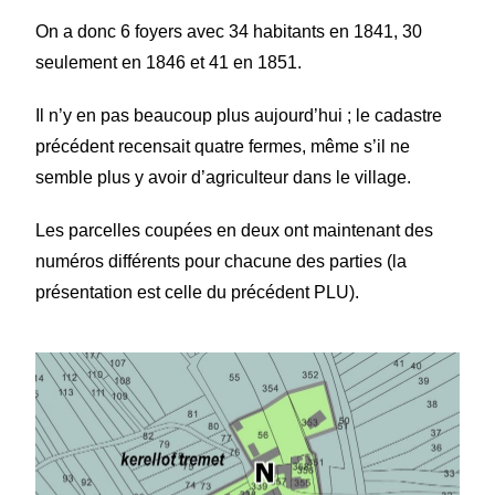
On a donc 6 foyers avec 34 habitants en 1841, 30
seulement en 1846 et 41 en 1851.
Il n’y en pas beaucoup plus aujourd’hui ; le cadastre
précédent recensait quatre fermes, même s’il ne
semble plus y avoir d’agriculteur dans le village.
Les parcelles coupées en deux ont maintenant des
numéros différents pour chacune des parties (la
présentation est celle du précédent PLU).