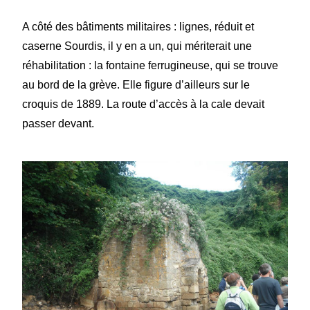
A côté des bâtiments militaires : lignes, réduit et
caserne Sourdis, il y en a un, qui mériterait une
réhabilitation : la fontaine ferrugineuse, qui se trouve
au bord de la grève. Elle figure d’ailleurs sur le
croquis de 1889. La route d’accès à la cale devait
passer devant.