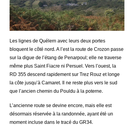
Les lignes de Quélern avec leurs deux portes
bloquent le côté nord. A l’est la route de Crozon passe
sur la digue de l’étang de Penarpoul; elle ne traverse
même plus Saint Fiacre ni Persuel. Vers l’ouest, la
RD 355 descend rapidement sur Trez Rouz et longe
la côte jusqu’à Camaret. Il ne reste plus vers le sud
que l’ancien chemin du Pouldu à la poterne.
L’ancienne route se devine encore, mais elle est
désormais réservée à la randonnée, ayant été un
moment incluse dans le tracé du GR34.