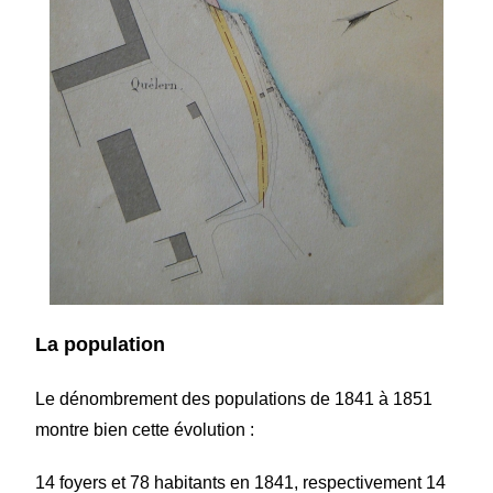
La population
Le dénombrement des populations de 1841 à 1851
montre bien cette évolution :
14 foyers et 78 habitants en 1841, respectivement 14