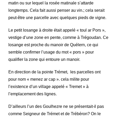
matin ou sur lequel la rosée matinale s’attarde
longtemps. Cela fait aussi penser au vin.; cela serait
peut-être une parcelle avec quelques pieds de vigne.
Le petit losange à droite était appelé « toul ar Pors »,
vestige d’une zone en pente, comme à Trégoudan. Ce
losange est proche du manoir de Quélern, ce qui
semble confirmer l’usage du mot « pors » pour
qualifier la zone qui entoure un manoir.
En direction de la pointe Trémet, les parcelles ont
pour nom « menez ar cap ». cela milite pour
l’existence d’un village appelé « Tremet » à
l’emplacement des lignes.
D’ailleurs l’un des Goulhezre ne se présentait-il pas
comme Seigneur de Trémet et de Trébéron? On le