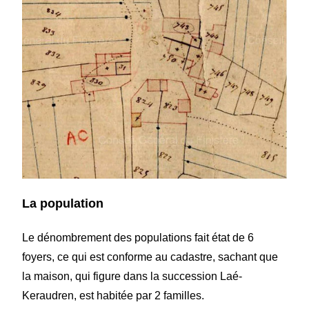
La population
Le dénombrement des populations fait état de 6
foyers, ce qui est conforme au cadastre, sachant que
la maison, qui figure dans la succession Laé-
Keraudren, est habitée par 2 familles.