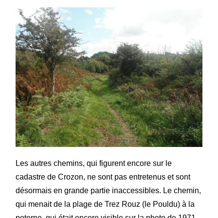
Les autres chemins, qui figurent encore sur le
cadastre de Crozon, ne sont pas entretenus et sont
désormais en grande partie inaccessibles. Le chemin,
qui menait de la plage de Trez Rouz (le Pouldu) à la
poterne, qui était encore visible sur la photo de 1971,